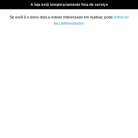
A loja está temporariamente fora de serviço
Se você é o dono dela e estiver interessado em reativar, pode
entrar no
seu administrador
.